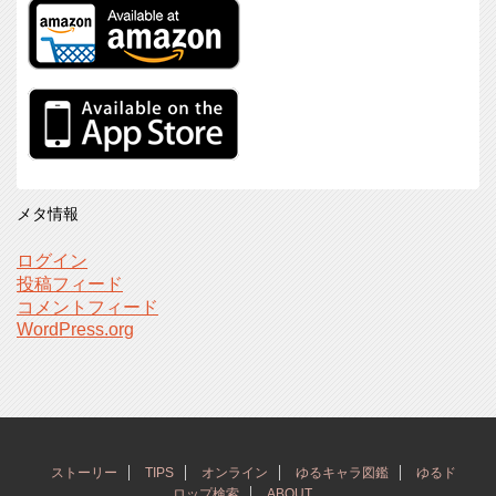
メタ情報
ログイン
投稿フィード
コメントフィード
WordPress.org
ストーリー
TIPS
オンライン
ゆるキャラ図鑑
ゆるド
ロップ検索
ABOUT