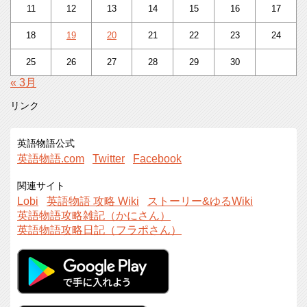
11
12
13
14
15
16
17
18
19
20
21
22
23
24
25
26
27
28
29
30
« 3月
リンク
英語物語公式
英語物語.com
Twitter
Facebook
関連サイト
Lobi
英語物語 攻略 Wiki
ストーリー&ゆるWiki
英語物語攻略雑記（かにさん）
英語物語攻略日記（フラポさん）