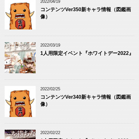
2022/04/19
コンテンツVer350新キャラ情報（図鑑画
像）
2022/03/19
1人用限定イベント『ホワイトデー2022』
2022/02/25
コンテンツVer340新キャラ情報（図鑑画
像）
2022/02/22