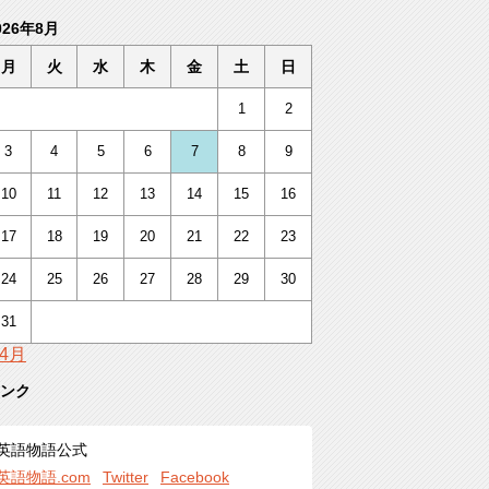
026年8月
月
火
水
木
金
土
日
1
2
3
4
5
6
7
8
9
10
11
12
13
14
15
16
17
18
19
20
21
22
23
24
25
26
27
28
29
30
31
 4月
ンク
英語物語公式
英語物語.com
Twitter
Facebook