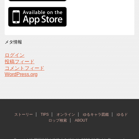
メタ情報
ログイン
投稿フィード
コメントフィード
WordPress.org
ストーリー
TIPS
オンライン
ゆるキャラ図鑑
ゆるド
ロップ検索
ABOUT