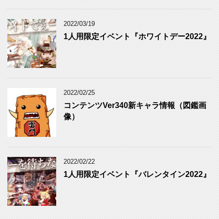
2022/03/19
1人用限定イベント『ホワイトデー2022』
2022/02/25
コンテンツVer340新キャラ情報（図鑑画
像）
2022/02/22
1人用限定イベント『バレンタイン2022』