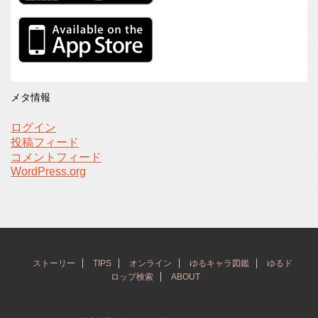
メタ情報
ログイン
投稿フィード
コメントフィード
WordPress.org
ストーリー
TIPS
オンライン
ゆるキャラ図鑑
ゆるド
ロップ検索
ABOUT