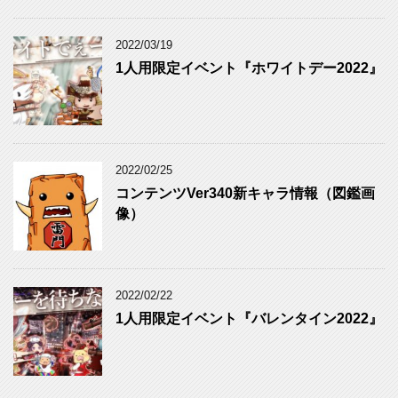
2022/03/19
1人用限定イベント『ホワイトデー2022』
2022/02/25
コンテンツVer340新キャラ情報（図鑑画
像）
2022/02/22
1人用限定イベント『バレンタイン2022』