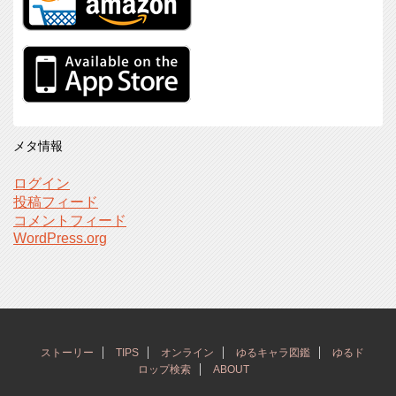
メタ情報
ログイン
投稿フィード
コメントフィード
WordPress.org
ストーリー
TIPS
オンライン
ゆるキャラ図鑑
ゆるド
ロップ検索
ABOUT