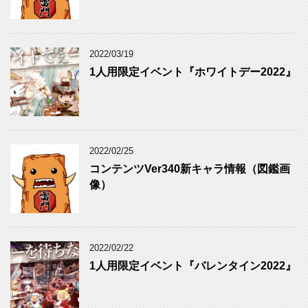
2022/03/19
1人用限定イベント『ホワイトデー2022』
2022/02/25
コンテンツVer340新キャラ情報（図鑑画
像）
2022/02/22
1人用限定イベント『バレンタイン2022』