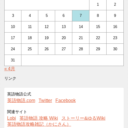
1
2
3
4
5
6
7
8
9
10
11
12
13
14
15
16
17
18
19
20
21
22
23
24
25
26
27
28
29
30
31
« 4月
リンク
英語物語公式
英語物語.com
Twitter
Facebook
関連サイト
Lobi
英語物語 攻略 Wiki
ストーリー&ゆるWiki
英語物語攻略雑記（かにさん）