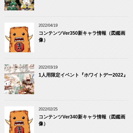
2022/04/19
コンテンツVer350新キャラ情報（図鑑画
像）
2022/03/19
1人用限定イベント『ホワイトデー2022』
2022/02/25
コンテンツVer340新キャラ情報（図鑑画
像）