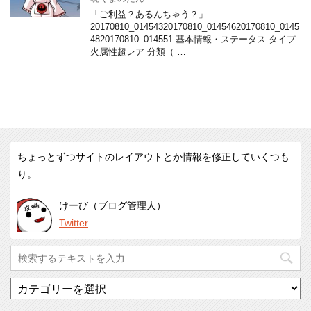
「ご利益？あるんちゃう？」
20170810_01454320170810_01454620170810_0145
4820170810_014551 基本情報・ステータス タイプ
火属性超レア 分類（ …
ちょっとずつサイトのレイアウトとか情報を修正していくつも
り。
けーび（ブログ管理人）
Twitter
カ
テ