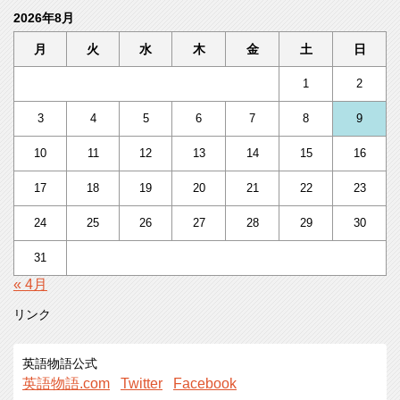
2026年8月
月
火
水
木
金
土
日
1
2
3
4
5
6
7
8
9
10
11
12
13
14
15
16
17
18
19
20
21
22
23
24
25
26
27
28
29
30
31
« 4月
リンク
英語物語公式
英語物語.com
Twitter
Facebook