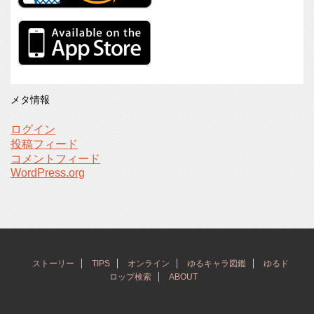
メタ情報
ログイン
投稿フィード
コメントフィード
WordPress.org
ストーリー
TIPS
オンライン
ゆるキャラ図鑑
ゆるド
ロップ検索
ABOUT