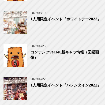
2022/03/19
1人用限定イベント『ホワイトデー2022』
2022/02/25
コンテンツVer340新キャラ情報（図鑑画
像）
2022/02/22
1人用限定イベント『バレンタイン2022』