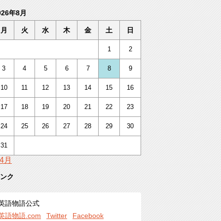
026年8月
月
火
水
木
金
土
日
1
2
3
4
5
6
7
8
9
10
11
12
13
14
15
16
17
18
19
20
21
22
23
24
25
26
27
28
29
30
31
 4月
ンク
英語物語公式
英語物語.com
Twitter
Facebook