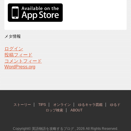
メタ情報
ログイン
投稿フィード
コメントフィード
WordPress.org
ストーリー
TIPS
オンライン
ゆるキャラ図鑑
ゆるド
ロップ検索
ABOUT
Copyright© 英語物語を攻略するブログ , 2026 All Rights Reserved.