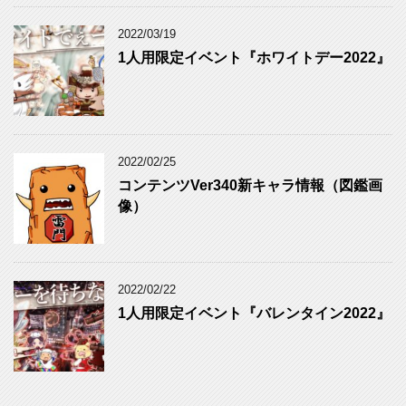
2022/03/19
1人用限定イベント『ホワイトデー2022』
2022/02/25
コンテンツVer340新キャラ情報（図鑑画
像）
2022/02/22
1人用限定イベント『バレンタイン2022』