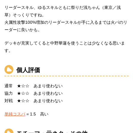
リーダースキル、ゆるスキルともに祭りだ浅ちゃん（東京／浅
草）そっくりですね。
火属性攻撃100%増加のリーダースキルが手に入るまでは火パのリ
ーダーに良いかも。
デッキが充実してくると中野華蓮を使うことは少なくなる思いま
す。
個人評価
通常 ★☆☆ あまり使わない
協力 ★☆☆ あまり使わない
対戦 ★☆☆ あまり使わない
単純コスパ
= 1.5 高い