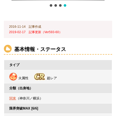
2016-11-14 記事作成
2019-02-17 記事更新（Ver593-60）
基本情報・ステータス
タイプ
火属性
超レア
分類（出身地）
関東
（神奈川／横浜）
限界突破MAX [6/6]