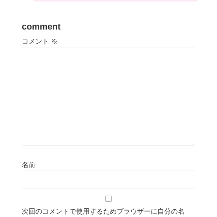
comment
コメント
※
名前
次回のコメントで使用するためブラウザーに自分の名