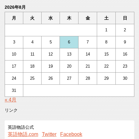
2026年8月
月
火
水
木
金
土
日
1
2
3
4
5
6
7
8
9
10
11
12
13
14
15
16
17
18
19
20
21
22
23
24
25
26
27
28
29
30
31
« 4月
リンク
英語物語公式
英語物語.com
Twitter
Facebook