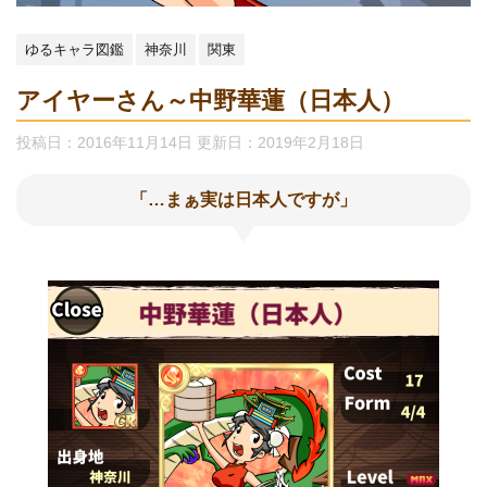
ゆるキャラ図鑑
神奈川
関東
アイヤーさん～中野華蓮（日本人）
投稿日：2016年11月14日 更新日：
2019年2月18日
「…まぁ実は日本人ですが」