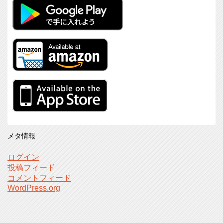
メタ情報
ログイン
投稿フィード
コメントフィード
WordPress.org