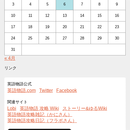
3
4
5
6
7
8
9
10
11
12
13
14
15
16
17
18
19
20
21
22
23
24
25
26
27
28
29
30
31
« 4月
リンク
英語物語公式
英語物語.com
Twitter
Facebook
関連サイト
Lobi
英語物語 攻略 Wiki
ストーリー&ゆるWiki
英語物語攻略雑記（かにさん）
英語物語攻略日記（フラポさん）