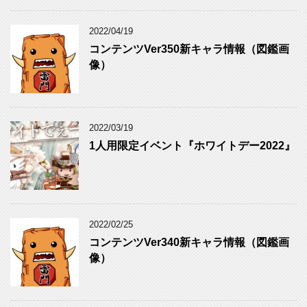
2022/04/19
コンテンツVer350新キャラ情報（図鑑画
像）
2022/03/19
1人用限定イベント『ホワイトデー2022』
2022/02/25
コンテンツVer340新キャラ情報（図鑑画
像）