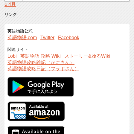
« 4月
リンク
英語物語公式
英語物語.com
Twitter
Facebook
関連サイト
Lobi
英語物語 攻略 Wiki
ストーリー&ゆるWiki
英語物語攻略雑記（かにさん）
英語物語攻略日記（フラポさん）