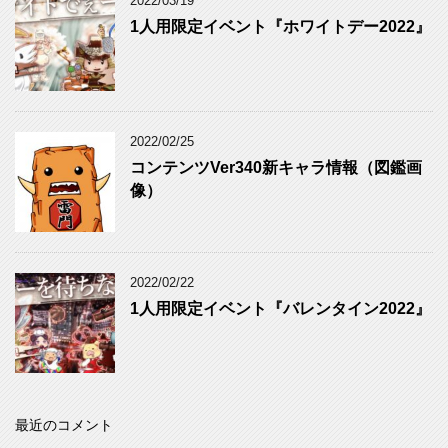
2022/03/19
1人用限定イベント『ホワイトデー2022』
2022/02/25
コンテンツVer340新キャラ情報（図鑑画
像）
2022/02/22
1人用限定イベント『バレンタイン2022』
最近のコメント