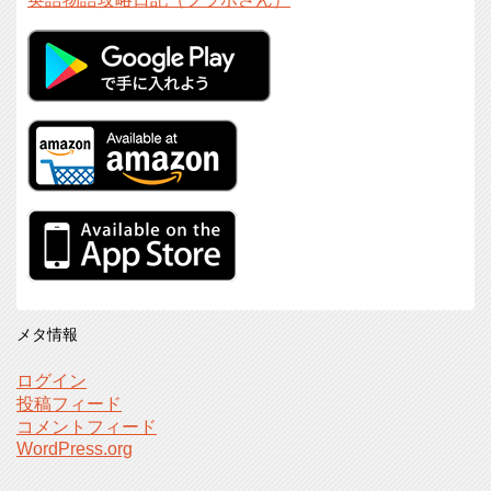
メタ情報
ログイン
投稿フィード
コメントフィード
WordPress.org