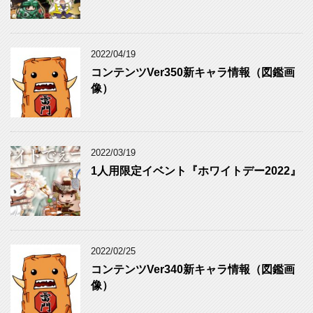
2022/04/19
コンテンツVer350新キャラ情報（図鑑画
像）
2022/03/19
1人用限定イベント『ホワイトデー2022』
2022/02/25
コンテンツVer340新キャラ情報（図鑑画
像）