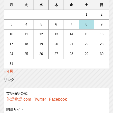
月
火
水
木
金
土
日
1
2
3
4
5
6
7
8
9
10
11
12
13
14
15
16
17
18
19
20
21
22
23
24
25
26
27
28
29
30
31
« 4月
リンク
英語物語公式
英語物語.com
Twitter
Facebook
関連サイト