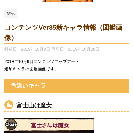
雑記
コンテンツVer85新キャラ情報（図鑑画
像）
投稿日：2019年10月8日 更新日：
2019年10月28日
2019年10月8日コンテンツアップデート。
追加キャラの図鑑画像です。
色違いキャラ
富士山は魔女