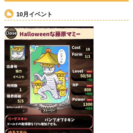
10月イベント