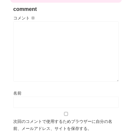
comment
コメント
※
名前
次回のコメントで使用するためブラウザーに自分の名
前、メールアドレス、サイトを保存する。