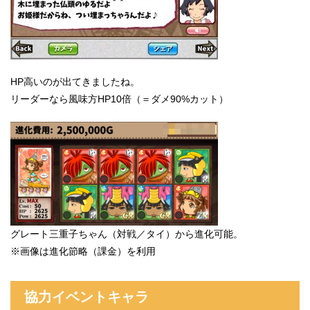
HP高いのが出てきましたね。
リーダーなら風味方HP10倍（＝ダメ90%カット）
グレート三重子ちゃん（対戦／タイ）から進化可能。
※画像は進化節略（課金）を利用
協力イベントキャラ