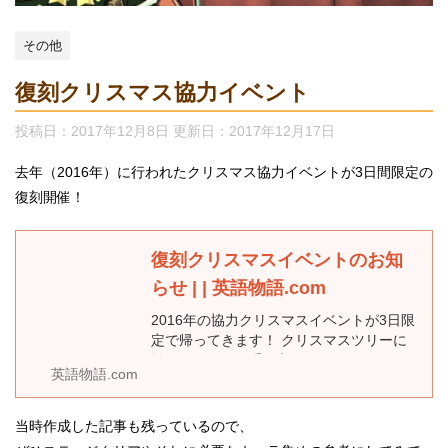
その他
復刻クリスマス協力イベント
投稿日：2017年12月8日 更新日：
2017年12月17日
去年（2016年）に行われたクリスマス協力イベントが3日間限定の
復刻開催！
復刻クリスマスイベントのお知
らせ | | 英語物語.com
2016年の協力クリスマスイベントが3日限
定で帰ってきます！ クリスマスツリーに
扮するあの子を手に入れ...
英語物語.com
当時作成した記事も残っているので、