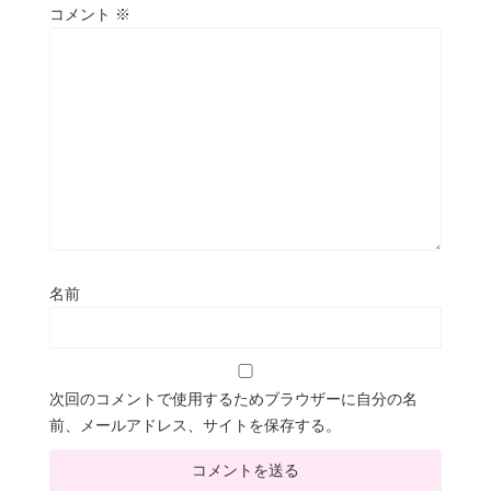
コメント
※
名前
次回のコメントで使用するためブラウザーに自分の名
前、メールアドレス、サイトを保存する。