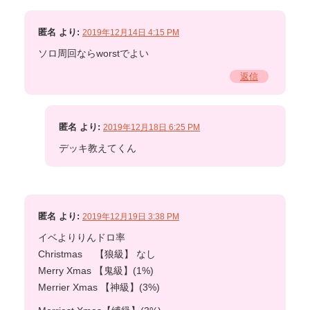
匿名
より:
2019年12月14日 4:15 PM
ソロ周回ならworstでよい
返信
匿名
より:
2019年12月18日 6:25 PM
デッキ教えてくん
匿名
より:
2019年12月19日 3:38 PM
イベよりりんドロ率
Christmas 【狼級】 なし
Merry Xmas 【鬼級】(1%)
Merrier Xmas 【神級】(3%)