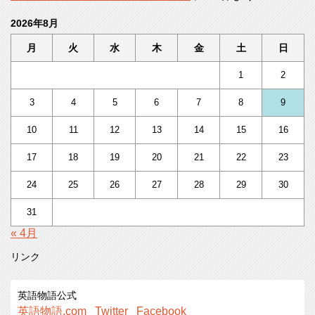
2026年8月
月
火
水
木
金
土
日
1
2
3
4
5
6
7
8
9
10
11
12
13
14
15
16
17
18
19
20
21
22
23
24
25
26
27
28
29
30
31
« 4月
リンク
英語物語公式
英語物語.com
Twitter
Facebook