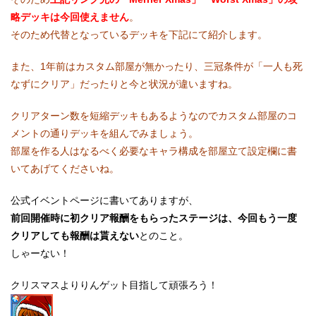
略デッキは今回使えません
。
そのため代替となっているデッキを下記にて紹介します。
また、1年前はカスタム部屋が無かったり、三冠条件が「一人も死
なずにクリア」だったりと今と状況が違いますね。
クリアターン数を短縮デッキもあるようなのでカスタム部屋のコ
メントの通りデッキを組んでみましょう。
部屋を作る人はなるべく必要なキャラ構成を部屋立て設定欄に書
いてあげてくださいね。
公式イベントページに書いてありますが、
前回開催時に初クリア報酬をもらったステージは、今回もう一度
クリアしても報酬は貰えない
とのこと。
しゃーない！
クリスマスよりりんゲット目指して頑張ろう！