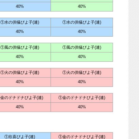
40%
40%
①水の供犠ぴよ子(連)
①水の供犠ぴよ子(連)
40%
40%
①風の供犠ぴよ子(連)
①風の供犠ぴよ子(連)
40%
40%
①火の供犠ぴよ子(連)
①火の供犠ぴよ子(連)
40%
40%
金のドナドナぴよ子(連)
①金のドナドナぴよ子(連)
40%
40%
①欣喜ぴよ子(連)
①金のドナドナぴよ子(連)