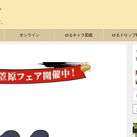
す。
オンライン
ゆるキャラ図鑑
ゆるドロップ