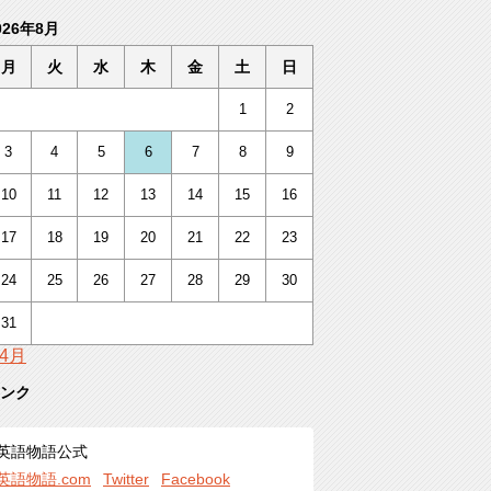
026年8月
月
火
水
木
金
土
日
1
2
3
4
5
6
7
8
9
10
11
12
13
14
15
16
17
18
19
20
21
22
23
24
25
26
27
28
29
30
31
 4月
ンク
英語物語公式
英語物語.com
Twitter
Facebook