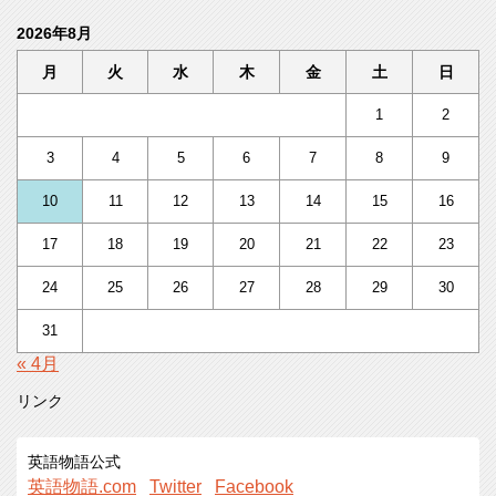
2026年8月
月
火
水
木
金
土
日
1
2
3
4
5
6
7
8
9
10
11
12
13
14
15
16
17
18
19
20
21
22
23
24
25
26
27
28
29
30
31
« 4月
リンク
英語物語公式
英語物語.com
Twitter
Facebook