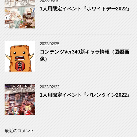
2022/03/19
1人用限定イベント『ホワイトデー2022』
2022/02/25
コンテンツVer340新キャラ情報（図鑑画
像）
2022/02/22
1人用限定イベント『バレンタイン2022』
最近のコメント