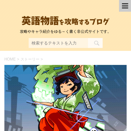
攻略やキャラ紹介をゆる～く書く非公式サイトです。
HOME
>
ストーリー
>