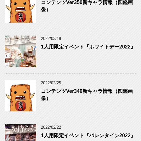
コンテンツVer350新キャラ情報（図鑑画
像）
2022/03/19
1人用限定イベント『ホワイトデー2022』
2022/02/25
コンテンツVer340新キャラ情報（図鑑画
像）
2022/02/22
1人用限定イベント『バレンタイン2022』