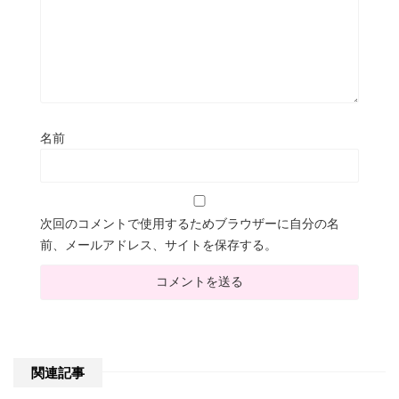
名前
次回のコメントで使用するためブラウザーに自分の名
前、メールアドレス、サイトを保存する。
関連記事