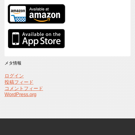
メタ情報
ログイン
投稿フィード
コメントフィード
WordPress.org