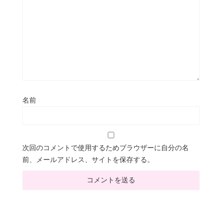
名前
次回のコメントで使用するためブラウザーに自分の名
前、メールアドレス、サイトを保存する。