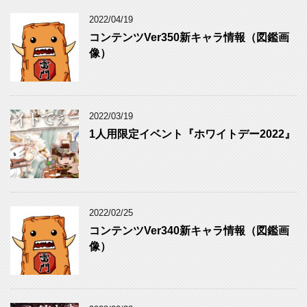
2022/04/19
コンテンツVer350新キャラ情報（図鑑画
像）
2022/03/19
1人用限定イベント『ホワイトデー2022』
2022/02/25
コンテンツVer340新キャラ情報（図鑑画
像）