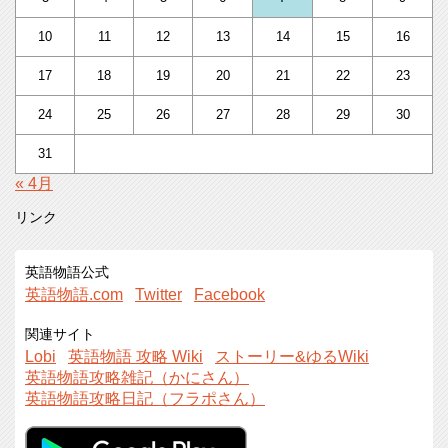
10
11
12
13
14
15
16
17
18
19
20
21
22
23
24
25
26
27
28
29
30
31
« 4月
リンク
英語物語公式
英語物語.com
Twitter
Facebook
関連サイト
Lobi
英語物語 攻略 Wiki
ストーリー&ゆるWiki
英語物語攻略雑記（かにさん）
英語物語攻略日記（フラポさん）