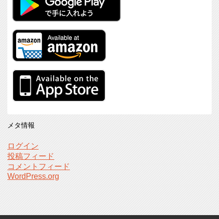
メタ情報
ログイン
投稿フィード
コメントフィード
WordPress.org