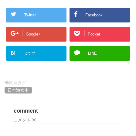
Twitter
Facebook
Google+
Pocket
B!
はてブ
LINE
関連タグ
日本海女中
comment
コメント
※