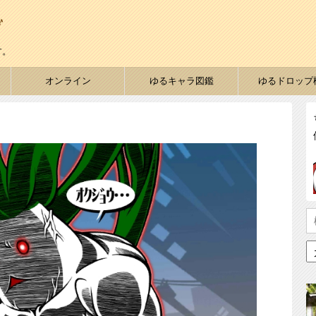
す。
オンライン
ゆるキャラ図鑑
ゆるドロップ