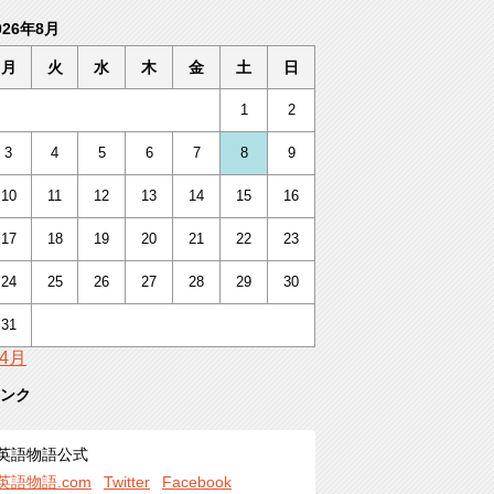
026年8月
月
火
水
木
金
土
日
1
2
3
4
5
6
7
8
9
10
11
12
13
14
15
16
17
18
19
20
21
22
23
24
25
26
27
28
29
30
31
 4月
ンク
英語物語公式
英語物語.com
Twitter
Facebook