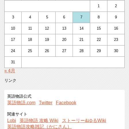
1
2
3
4
5
6
7
8
9
10
11
12
13
14
15
16
17
18
19
20
21
22
23
24
25
26
27
28
29
30
31
« 4月
リンク
英語物語公式
英語物語.com
Twitter
Facebook
関連サイト
Lobi
英語物語 攻略 Wiki
ストーリー&ゆるWiki
英語物語攻略雑記（かにさん）