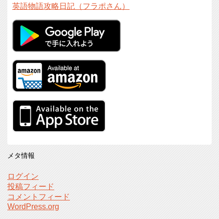
英語物語攻略日記（フラポさん）
メタ情報
ログイン
投稿フィード
コメントフィード
WordPress.org