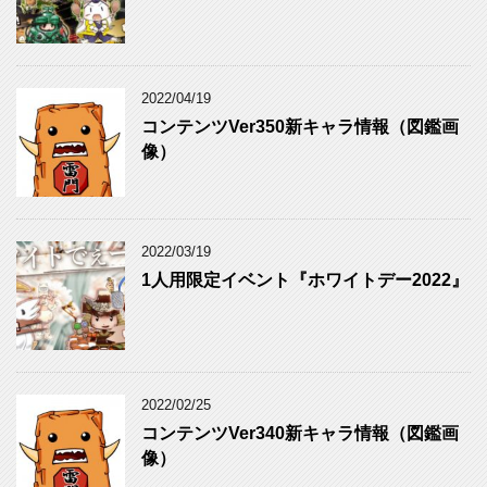
2022/04/19
コンテンツVer350新キャラ情報（図鑑画
像）
2022/03/19
1人用限定イベント『ホワイトデー2022』
2022/02/25
コンテンツVer340新キャラ情報（図鑑画
像）