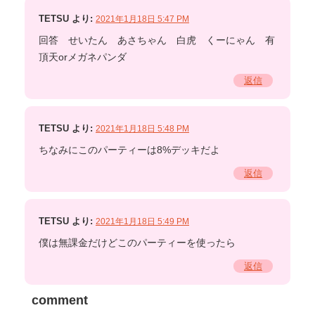
TETSU
より:
2021年1月18日 5:47 PM
回答 せいたん あさちゃん 白虎 くーにゃん 有
頂天orメガネパンダ
返信
TETSU
より:
2021年1月18日 5:48 PM
ちなみにこのパーティーは8%デッキだよ
返信
TETSU
より:
2021年1月18日 5:49 PM
僕は無課金だけどこのパーティーを使ったら
返信
comment