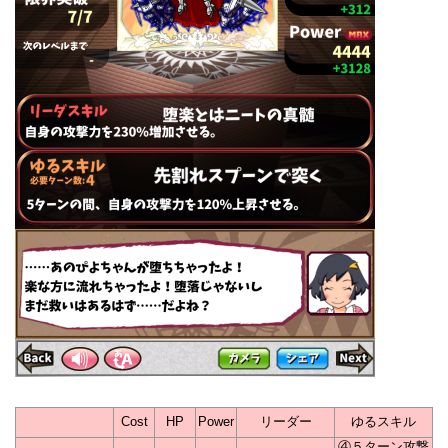
Cost
HP
Power
リーダー
ゆるスキル
④５ターン攻撃