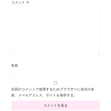
コメント
※
名前
次回のコメントで使用するためブラウザーに自分の名
前、メールアドレス、サイトを保存する。