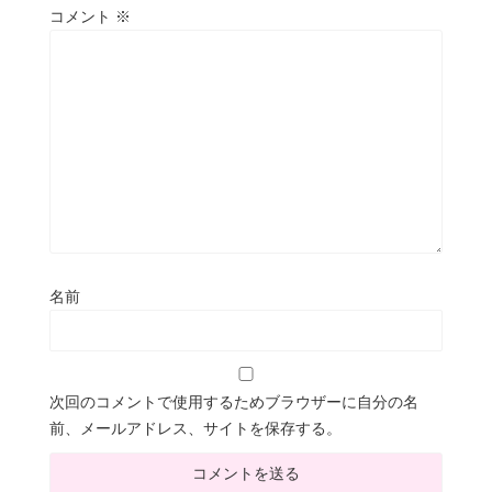
コメント
※
名前
次回のコメントで使用するためブラウザーに自分の名
前、メールアドレス、サイトを保存する。