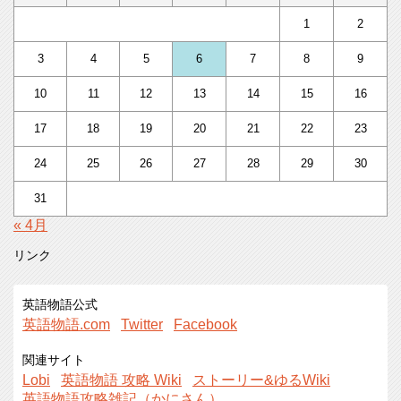
1
2
3
4
5
6
7
8
9
10
11
12
13
14
15
16
17
18
19
20
21
22
23
24
25
26
27
28
29
30
31
« 4月
リンク
英語物語公式
英語物語.com
Twitter
Facebook
関連サイト
Lobi
英語物語 攻略 Wiki
ストーリー&ゆるWiki
英語物語攻略雑記（かにさん）