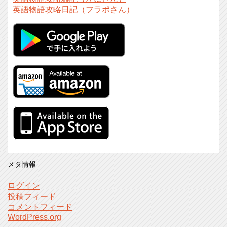
英語物語攻略日記（フラポさん）
メタ情報
ログイン
投稿フィード
コメントフィード
WordPress.org