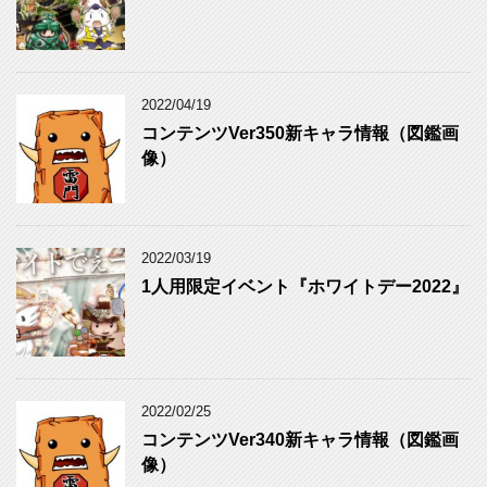
2022/04/19
コンテンツVer350新キャラ情報（図鑑画
像）
2022/03/19
1人用限定イベント『ホワイトデー2022』
2022/02/25
コンテンツVer340新キャラ情報（図鑑画
像）