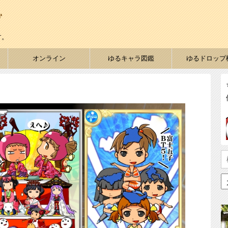
す。
オンライン
ゆるキャラ図鑑
ゆるドロップ