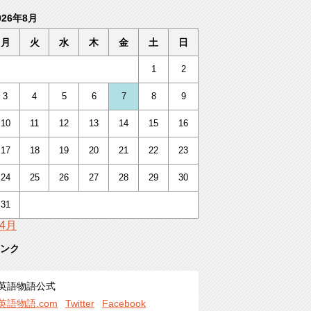
026年8月
月
火
水
木
金
土
日
1
2
3
4
5
6
7
8
9
10
11
12
13
14
15
16
17
18
19
20
21
22
23
24
25
26
27
28
29
30
31
 4月
ンク
英語物語公式
英語物語.com
Twitter
Facebook