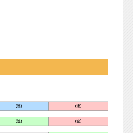
(連)
(連)
(連)
(全)