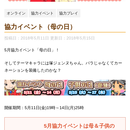
オンライン
協力イベント
協力プレイ
協力イベント（母の日）
投稿日：2018年5月11日 更新日：
2018年5月15日
5月協力イベント「母の日」！
そしてテーマキャラには塚ジェンヌちゃん。バラじゃなくてカー
ネーションを装備したのかな？
開催期間：5月11日(金)19時～14日(月)25時
5月協力イベントは母＆子供の