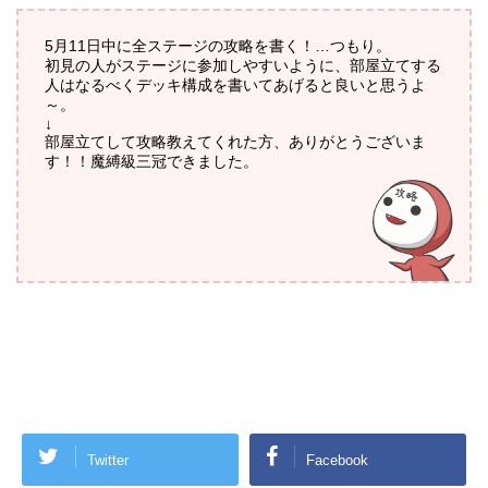
5月11日中に全ステージの攻略を書く！…つもり。
初見の人がステージに参加しやすいように、部屋立てする
人はなるべくデッキ構成を書いてあげると良いと思うよ
～。
↓
部屋立てして攻略教えてくれた方、ありがとうございま
す！！魔縛級三冠できました。
Twitter
Facebook