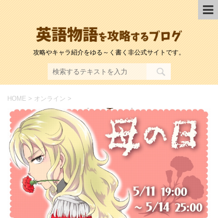
攻略やキャラ紹介をゆる～く書く非公式サイトです。
HOME
>
オンライン
>