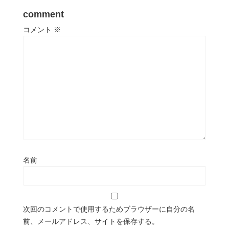
comment
コメント
※
名前
次回のコメントで使用するためブラウザーに自分の名
前、メールアドレス、サイトを保存する。